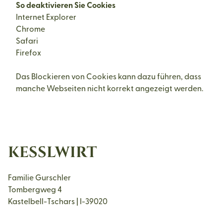
So deaktivieren Sie Cookies
Internet Explorer
Chrome
Safari
Firefox
Das Blockieren von Cookies kann dazu führen, dass
manche Webseiten nicht korrekt angezeigt werden.
KESSLWIRT
Familie Gurschler
Tombergweg 4
Kastelbell-Tschars | I-39020