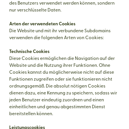
des Benutzers verwendet werden können, sondern
nur verschlüsselte Daten.
Arten der verwendeten Cookies
Die Website und mit ihr verbundene Subdomains
verwenden die folgenden Arten von Cookies:
Technische Cookies
Diese Cookies ermöglichen die Navigation auf der
Website und die Nutzung ihrer Funktionen. Ohne
Cookies kannst du möglicherweise nicht auf diese
Funktionen zugreifen oder sie funktionieren nicht
ordnungsgemäß. Die absolut nötigen Cookies
dienen dazu, eine Kennung zu speichern, sodass wir
jeden Benutzer eindeutig zuordnen und einen
einheitlichen und genau abgestimmten Dienst
bereitstellen können.
Leistungscookies