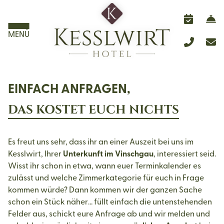
MENÜ
EINFACH ANFRAGEN,
DAS KOSTET EUCH NICHTS
Es freut uns sehr, dass ihr an einer Auszeit bei uns im
Kesslwirt, Ihrer
Unterkunft im Vinschgau
, interessiert seid.
Wisst ihr schon in etwa, wann euer Terminkalender es
zulässt und welche Zimmerkategorie für euch in Frage
kommen würde? Dann kommen wir der ganzen Sache
schon ein Stück näher… füllt einfach die untenstehenden
Felder aus, schickt eure Anfrage ab und wir melden und