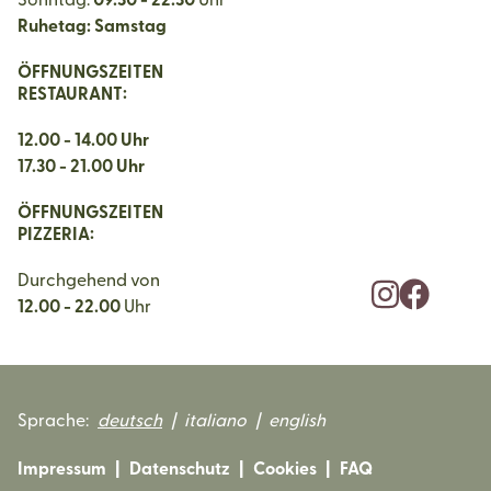
Sonntag:
09.30 - 22.30
Uhr
Ruhetag: Samstag
ÖFFNUNGSZEITEN
RESTAURANT:
12.00 - 14.00 Uhr
17.30 - 21.00 Uhr
ÖFFNUNGSZEITEN
PIZZERIA:
Durchgehend von
12.00 - 22.00
Uhr
Sprache:
deutsch
|
italiano
|
english
Impressum
|
Datenschutz
|
Cookies
|
FAQ